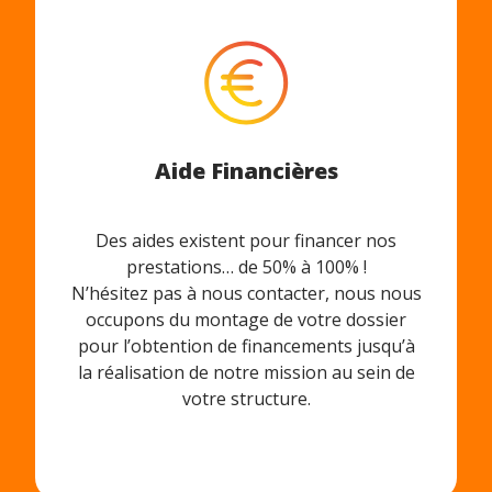
Aide Financières
Des aides existent pour financer nos
prestations… de 50% à 100% !
N’hésitez pas à nous contacter, nous nous
occupons du montage de votre dossier
pour l’obtention de financements jusqu’à
la réalisation de notre mission au sein de
votre structure.