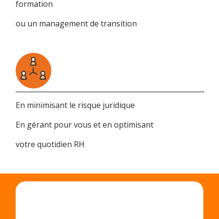
formation
ou un management de transition
En minimisant le risque juridique
En gérant pour vous et en optimisant
votre quotidien RH