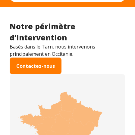
Notre périmètre
d’intervention
Basés dans le Tarn, nous intervenons
principalement en Occitanie.
Contactez-nous