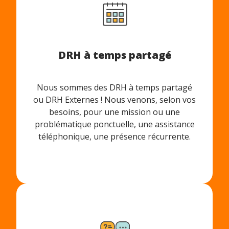
DRH à temps partagé
Nous sommes des DRH à temps partagé
ou DRH Externes ! Nous venons, selon vos
besoins, pour une mission ou une
problématique ponctuelle, une assistance
téléphonique, une présence récurrente.