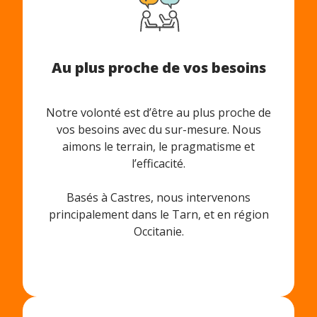
Au plus proche de vos besoins
Notre volonté est d’être au plus proche de
vos besoins avec du sur-mesure. Nous
aimons le terrain, le pragmatisme et
l’efficacité.
Basés à Castres, nous intervenons
principalement dans le Tarn, et en région
Occitanie.