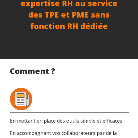
expertise RH au service
des TPE et PME sans
fonction RH dédiée
Comment ?
En mettant en place des outils simple et efficaces
En accompagnant vos collaborateurs par de la